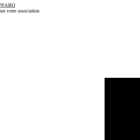
PFABO
ur votre association