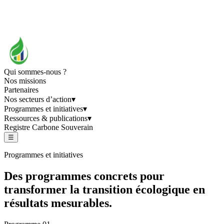
Qui sommes-nous ?
Nos missions
Partenaires
Nos secteurs d’action
▾
Programmes et initiatives
▾
Ressources & publications
▾
Registre Carbone Souverain
☰
Programmes et initiatives
Des programmes concrets pour
transformer la transition écologique en
résultats mesurables.