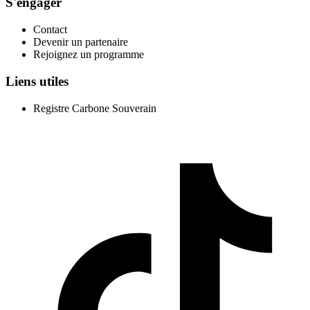
S'engager
Contact
Devenir un partenaire
Rejoignez un programme
Liens utiles
Registre Carbone Souverain