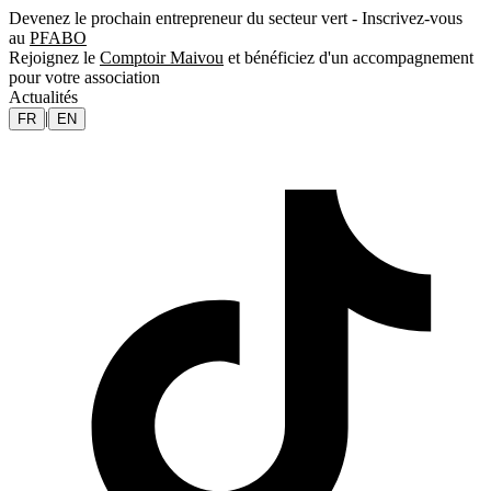
Devenez le prochain entrepreneur du secteur vert - Inscrivez-vous
au
PFABO
Rejoignez le
Comptoir Maivou
et bénéficiez d'un accompagnement
pour votre association
Actualités
|
FR
EN