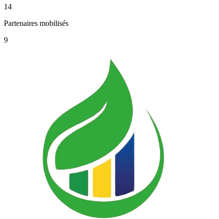
14
Partenaires mobilisés
9