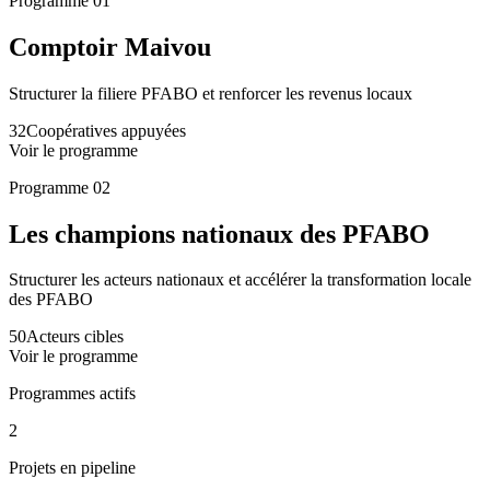
Programme
01
Comptoir Maivou
Structurer la filiere PFABO et renforcer les revenus locaux
32
Coopératives appuyées
Voir le programme
Programme
02
Les champions nationaux des PFABO
Structurer les acteurs nationaux et accélérer la transformation locale
des PFABO
50
Acteurs cibles
Voir le programme
Programmes actifs
2
Projets en pipeline