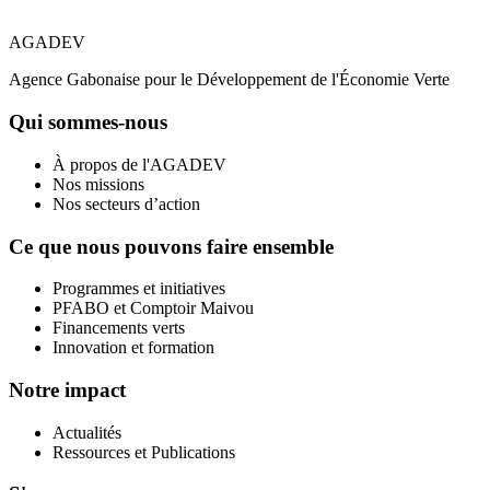
AGADEV
Agence Gabonaise pour le Développement de l'Économie Verte
Qui sommes-nous
À propos de l'AGADEV
Nos missions
Nos secteurs d’action
Ce que nous pouvons faire ensemble
Programmes et initiatives
PFABO et Comptoir Maivou
Financements verts
Innovation et formation
Notre impact
Actualités
Ressources et Publications